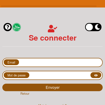
Se connecter
Email
Mot de passe
Retour